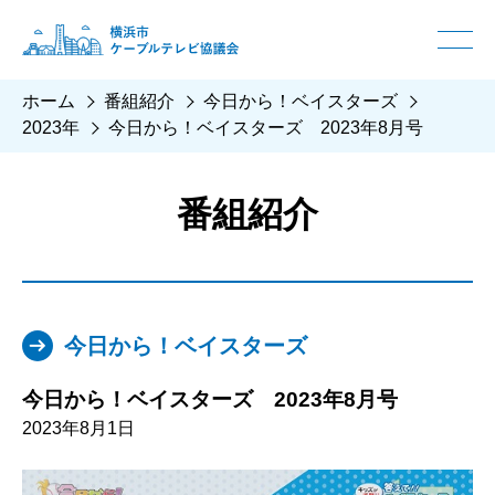
ホーム
番組紹介
今日から！ベイスターズ
2023年
今日から！ベイスターズ 2023年8月号
番組紹介
今日から！ベイスターズ
今日から！ベイスターズ 2023年8月号
2023年8月1日