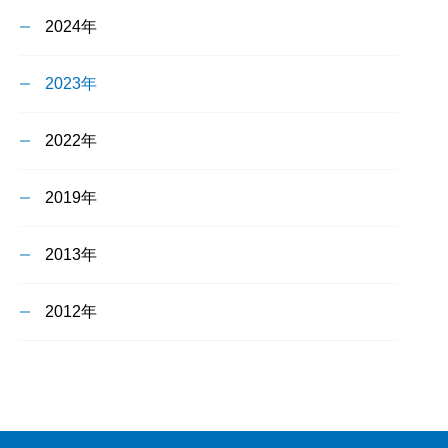
2024年
2023年
2022年
2019年
2013年
2012年