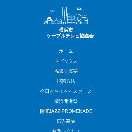
ホーム
トピックス
協議会概要
視聴方法
今日から！ベイスターズ
横浜開港祭
横濱JAZZ PROMENADE
広告募集
お問い合わせ