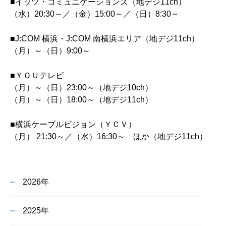
■イッツ・コミュニケーションズ（地デジ11ch）
（水）20:30～／（金）15:00～／（日）8:30～
■J:COM 横浜・J:COM 南横浜エリア（地デジ11ch）
（月）～（日）9:00～
■ＹＯＵテレビ
（月）～（日）23:00～（地デジ10ch）
（月）～（日）18:00～（地デジ11ch）
■横浜ケーブルビジョン（ＹＣＶ）
（月） 21:30～／（水）16:30～ ほか（地デジ11ch）
2026年
2025年